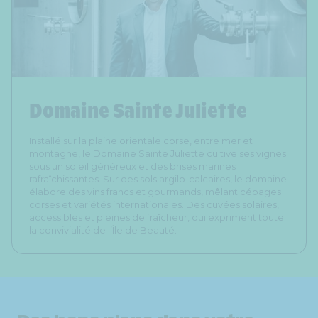
Domaine Sainte Juliette
Installé sur la plaine orientale corse, entre mer et
montagne, le Domaine Sainte Juliette cultive ses vignes
sous un soleil généreux et des brises marines
rafraîchissantes. Sur des sols argilo-calcaires, le domaine
élabore des vins francs et gourmands, mêlant cépages
corses et variétés internationales. Des cuvées solaires,
accessibles et pleines de fraîcheur, qui expriment toute
la convivialité de l’Île de Beauté.