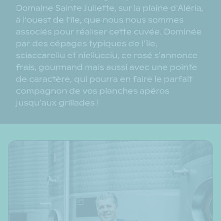
Domaine Sainte Juliette, sur la plaine d'Aléria,
à l'ouest de l'île, que nous nous sommes
associés pour réaliser cette cuvée. Dominée
par des cépages typiques de l'île,
sciaccarellu et niellucciu, ce rosé s'annonce
frais, gourmand mais aussi avec une pointe
de caractère, qui pourra en faire le parfait
compagnon de vos planches apéros
jusqu'aux grillades !