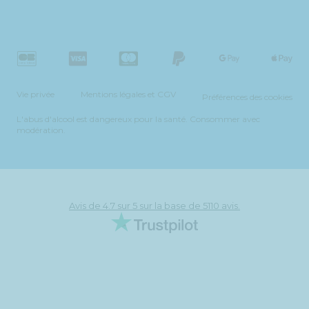
Vie privée
Mentions légales et CGV
Préférences des cookies
L'abus d'alcool est dangereux pour la santé. Consommer avec
modération.
Avis de 4.7 sur 5 sur la base de 5110 avis.