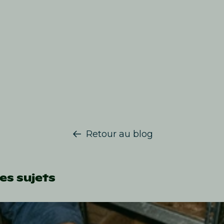
Retour au blog
es sujets