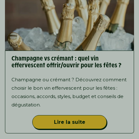
Champagne vs crémant : quel vin
effervescent offrir/ouvrir pour les fêtes ?
Champagne ou crémant ? Découvrez comment
choisir le bon vin effervescent pour les fêtes :
occasions, accords, styles, budget et conseils de
dégustation.
Lire la suite