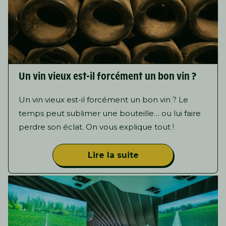
Un vin vieux est-il forcément un bon vin ?
Un vin vieux est-il forcément un bon vin ? Le
temps peut sublimer une bouteille… ou lui faire
perdre son éclat. On vous explique tout !
Lire la suite