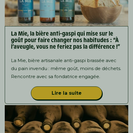
La Mie, la bière anti-gaspi qui mise sur le
goût pour faire changer nos habitudes : “À
l’aveugle, vous ne feriez pas la différence !”
La Mie, bière artisanale anti-gaspi brassée avec
du pain invendu : même goût, moins de déchets.
Rencontre avec sa fondatrice engagée.
Lire la suite