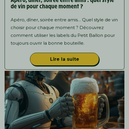
Apéro, dîner, soirée entre amis : quel style
de vin pour chaque moment ?
Apéro, dîner, soirée entre amis… Quel style de vin
choisir pour chaque moment ? Découvrez
comment utiliser les labels du Petit Ballon pour
toujours ouvrir la bonne bouteille.
Lire la suite