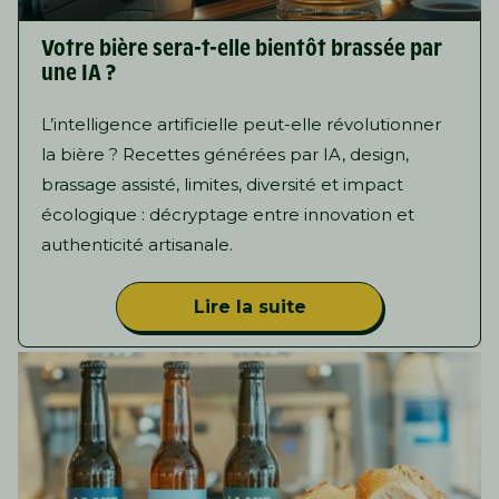
Votre bière sera-t-elle bientôt brassée par
une IA ?
L’intelligence artificielle peut-elle révolutionner
la bière ? Recettes générées par IA, design,
brassage assisté, limites, diversité et impact
écologique : décryptage entre innovation et
authenticité artisanale.
Lire la suite