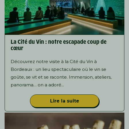
La Cité du Vin : notre escapade coup de
cœur
Découvrez notre visite à la Cité du Vin à
Bordeaux : un lieu spectaculaire où le vin se
goûte, se vit et se raconte. Immersion, ateliers,
panorama… on a adoré...
Lire la suite