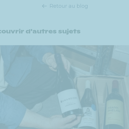
Retour au blog
ouvrir d'autres sujets