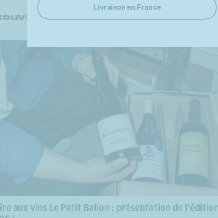
Livraison en France
ouvrir d'autres sujets
ire aux vins Le Petit Ballon : présentation de l'éditio