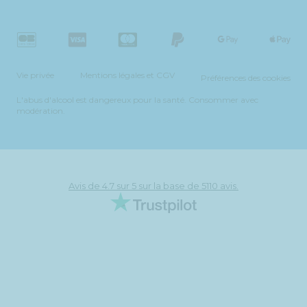
Vie privée
Mentions légales et CGV
Préférences des cookies
L'abus d'alcool est dangereux pour la santé. Consommer avec
modération.
Avis de 4.7 sur 5 sur la base de 5110 avis.